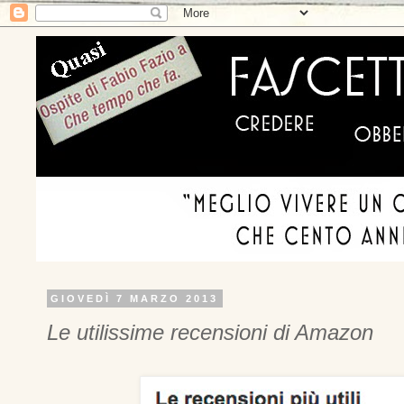
GIOVEDÌ 7 MARZO 2013
Le utilissime recensioni di Amazon