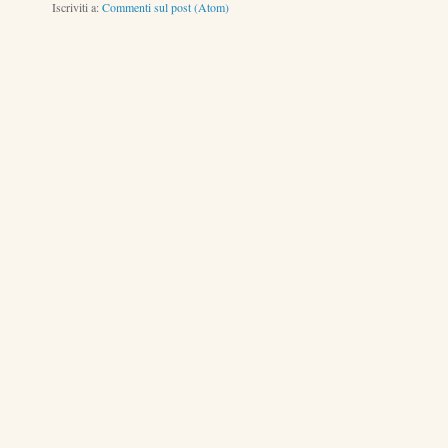
Iscriviti a:
Commenti sul post (Atom)