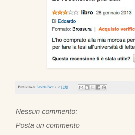
Pubblicato da
Alberto Forni
alle
11:10
Nessun commento:
Posta un commento